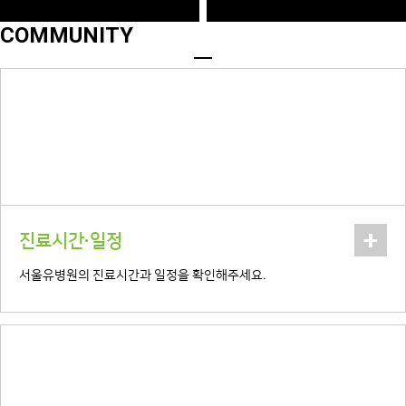
COMMUNITY
+
진료시간·일정
서울유병원의 진료시간과 일정을 확인해주세요.