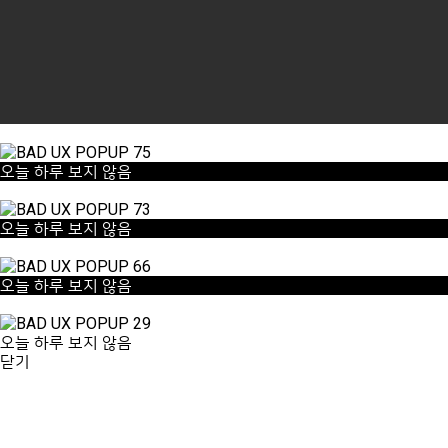
모든 팝업 닫기
오늘 하루 보지 않음
닫기
오늘 하루 보지 않음
닫기
오늘 하루 보지 않음
닫기
오늘 하루 보지 않음
닫기