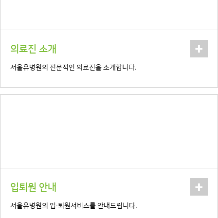
+
의료진 소개
서울유병원의 전문적인 의료진을 소개합니다.
+
입퇴원 안내
서울유병원의 입·퇴원서비스를 안내드립니다.