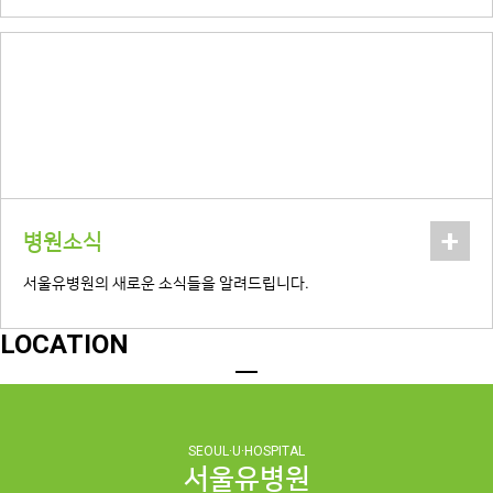
+
병원소식
서울유병원의 새로운 소식들을 알려드립니다.
LOCATION
SEOUL·U·HOSPITAL
서울유병원